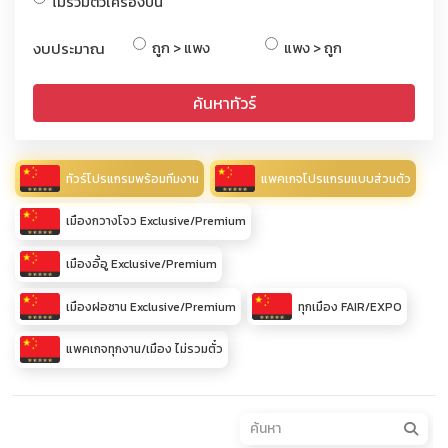
ไม่รวมตั๋วเครื่องบิน
งบประมาณ
ถูก > แพง
แพง > ถูก
ค้นหาทัวร์
ทัวร์โปรแกรมพร้อมทีมงาน
แพคเกจโปรแกรมแบบส่วนตัว
เมืองกวางโจว Exclusive/Premium
เมืองอี้อู Exclusive/Premium
เมืองฝอซาน Exclusive/Premium
ทุกเมือง FAIR/EXPO
แพคเกจทุกงาน/เมือง ไม่รวมตั๋ว