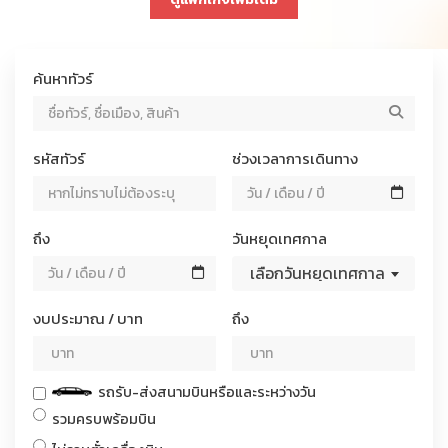
ค้นหาทัวร์
ค้นหาทัวร์ / แพ็กเกจ
รหัสทัวร์
ช่วงเวลาการเดินทาง
ถึง
วันหยุดเทศกาล
เลือกวันหยุดเทศกาล
งบประมาณ / บาท
ถึง
รถรับ-ส่งสนามบินหรือและระหว่างวัน
รวมครบพร้อมบิน