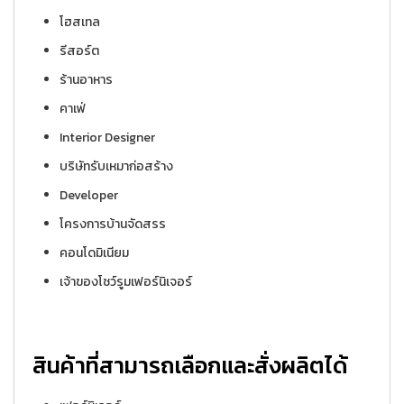
โฮสเทล
รีสอร์ต
ร้านอาหาร
คาเฟ่
Interior Designer
บริษัทรับเหมาก่อสร้าง
Developer
โครงการบ้านจัดสรร
คอนโดมิเนียม
เจ้าของโชว์รูมเฟอร์นิเจอร์
สินค้าที่สามารถเลือกและสั่งผลิตได้