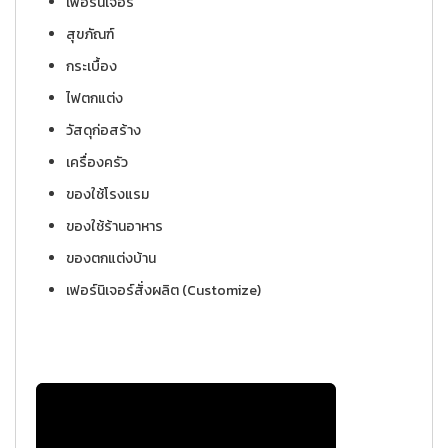
เฟอร์นิเจอร์
สุขภัณฑ์
กระเบื้อง
ไฟตกแต่ง
วัสดุก่อสร้าง
เครื่องครัว
ของใช้โรงแรม
ของใช้ร้านอาหาร
ของตกแต่งบ้าน
เฟอร์นิเจอร์สั่งผลิต (Customize)