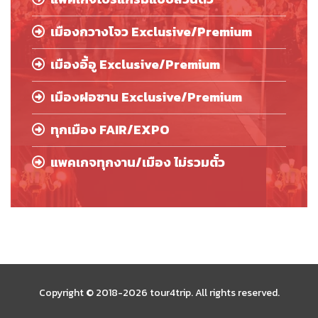
เมืองกวางโจว Exclusive/Premium
เมืองอี้อู Exclusive/Premium
เมืองฝอซาน Exclusive/Premium
ทุกเมือง FAIR/EXPO
แพคเกจทุกงาน/เมือง ไม่รวมตั๋ว
Copyright © 2018-2026 tour4trip. All rights reserved.