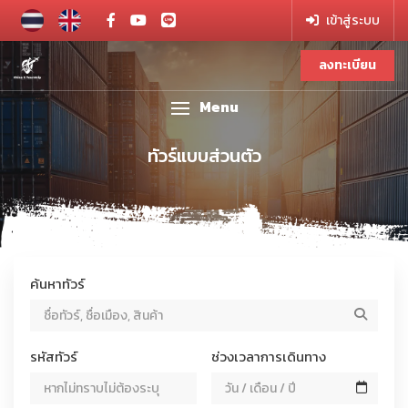
เข้าสู่ระบบ
ลงทะเบียน
Menu
ทัวร์แบบส่วนตัว
ค้นหาทัวร์
ค้นหาทัวร์ / แพ็กเกจ
รหัสทัวร์
ช่วงเวลาการเดินทาง