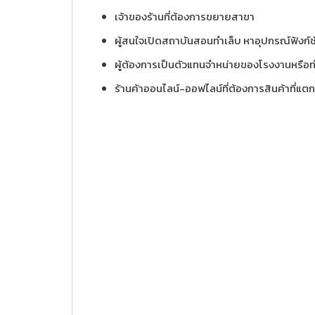
เจ้าของร้านที่ต้องการขยายสาขา
ผู้สนใจเปิดสถาบันสอนทำเล็บ หาอุปกรณ์ฟังก์ชั่
ผู้ต้องการเป็นตัวแทนจำหน่ายของโรงงานหรื
ร้านค้าออนไลน์-ออฟไลน์ที่ต้องการสินค้าที่แต