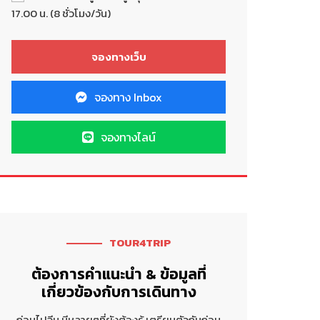
17.00 น. (8 ชั่วโมง/วัน)
จองทาง Inbox
จองทางไลน์
TOUR4TRIP
ต้องการคำแนะนำ & ข้อมูลที่
เกี่ยวข้องกับการเดินทาง
ก่อนไปจีน มีหลายๆที่ยังต้องรู้ เตรียมตัวกันก่อน