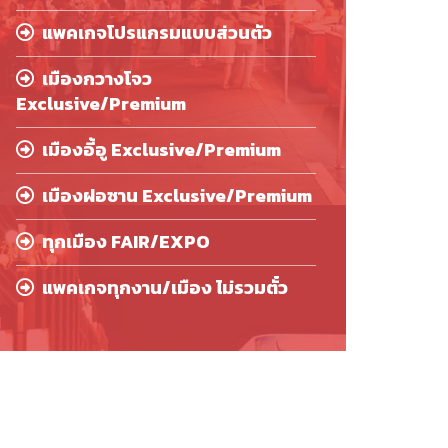
แพคเกจโปรแกรมแบบส่วนตัว
เมืองกวางโจว
Exclusive/Premium
เมืองอี้อู Exclusive/Premium
เมืองฝอซาน Exclusive/Premium
ทุกเมือง FAIR/EXPO
แพคเกจทุกงาน/เมือง ไม่รวมตั๋ว