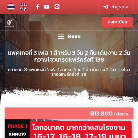
เข้าสู่ระบบ
ลงทะเบียน
Menu
แพคเกจที่ 3 เฟส 1 สำหรับ 3 วัน 2 คืน เดินงาน 2 วัน
กวางโจวเทรดแฟร์ครั้งที่ 138
หน้าหลัก
แพคเกจที่ 3 เฟส 1 สำหรับ 3 วัน 2 คืน เดินงาน 2 วัน กวางโจว
เทรดแฟร์ครั้งที่ 138
฿13,800
/ ต่อท่าน