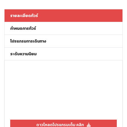
รายละเอียดทัวร์
กำหนดการทัวร์
โปรแกรมการเดินทาง
ระดับความนิยม
ดาวโหลดโปรแกรมเต็ม คลิก