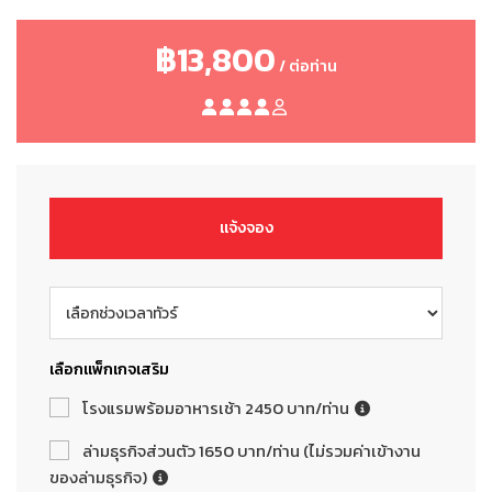
฿13,800
/ ต่อท่าน
แจ้งจอง
เลือกแพ็กเกจเสริม
โรงแรมพร้อมอาหารเช้า 2450 บาท/ท่าน
ล่ามธุรกิจส่วนตัว 1650 บาท/ท่าน (ไม่รวมค่าเข้างาน
ของล่ามธุรกิจ)