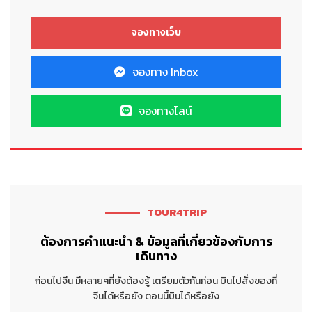
จองทาง Inbox
จองทางไลน์
TOUR4TRIP
ต้องการคำแนะนำ & ข้อมูลที่เกี่ยวข้องกับการ
เดินทาง
ก่อนไปจีน มีหลายๆที่ยังต้องรู้ เตรียมตัวกันก่อน บินไปสั่งของที่
จีนได้หรือยัง ตอนนี้บินได้หรือยัง