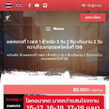
เข้าสู่ระบบ
ลงทะเบียน
Menu
แพคเกจที่ 1 เฟส 1 สำหรับ 3 วัน 2 คืน เดินงาน 2 วัน
กวางโจวเทรดแฟร์ครั้งที่ 138
หน้าหลัก
แพคเกจที่ 1 เฟส 1 สำหรับ 3 วัน 2 คืน เดินงาน 2 วัน กวางโจว
เทรดแฟร์ครั้งที่ 138
฿8,880
/ ต่อท่าน