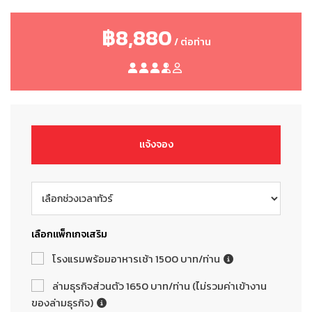
฿8,880
/ ต่อท่าน
แจ้งจอง
เลือกแพ็กเกจเสริม
โรงแรมพร้อมอาหารเช้า 1500 บาท/ท่าน
ล่ามธุรกิจส่วนตัว 1650 บาท/ท่าน (ไม่รวมค่าเข้างาน
ของล่ามธุรกิจ)