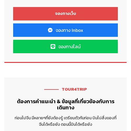
จองทาง Inbox
จองทางไลน์
TOUR4TRIP
ต้องการคำแนะนำ & ข้อมูลที่เกี่ยวข้องกับการ
เดินทาง
ก่อนไปจีน มีหลายๆที่ยังต้องรู้ เตรียมตัวกันก่อน บินไปสั่งของที่
จีนได้หรือยัง ตอนนี้บินได้หรือยัง