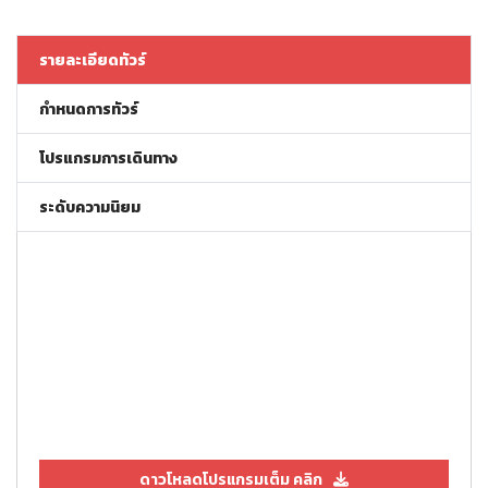
รายละเอียดทัวร์
กำหนดการทัวร์
โปรแกรมการเดินทาง
ระดับความนิยม
ดาวโหลดโปรแกรมเต็ม คลิก