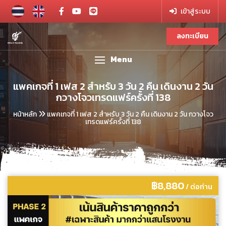
เข้าสู่ระบบ
ลงทะเบียน
Menu
แพคเกจที่ 1 เฟส 2 สำหรับ 3 วัน 2 คืน เดินงาน 2 วัน
กวางโจวเทรดแฟร์ครั้งที่ 138
หน้าหลัก
แพคเกจที่ 1 เฟส 2 สำหรับ 3 วัน 2 คืน เดินงาน 2 วัน กวางโจว
เทรดแฟร์ครั้งที่ 138
฿8,880
/ ต่อท่าน